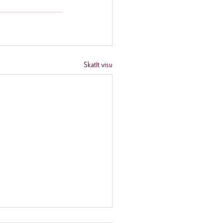
Skatīt visu